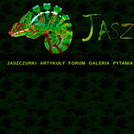
JASZCZURKI
ARTYKUŁY
FORUM
GALERIA
PYTANIA