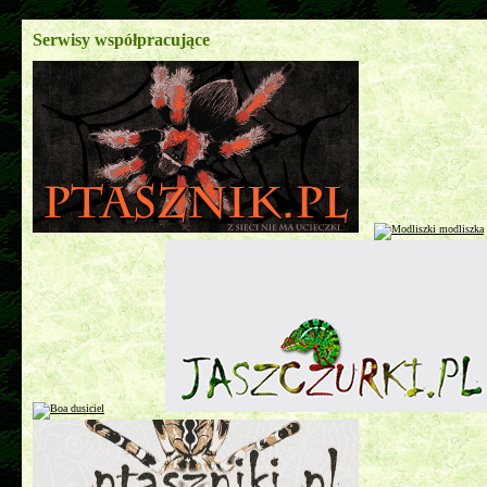
Serwisy współpracujące