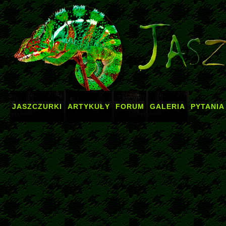
JASZCZURKI
ARTYKUŁY
FORUM
GALERIA
PYTANIA