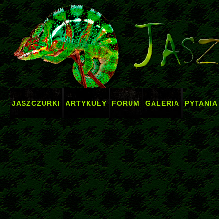
JASZCZURKI
ARTYKUŁY
FORUM
GALERIA
PYTANIA