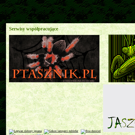
Serwisy współpracujące