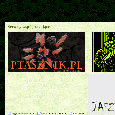
Serwisy współpracujące