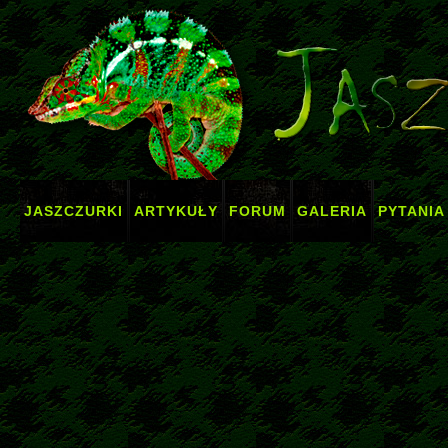
JASZCZURKI
ARTYKUŁY
FORUM
GALERIA
PYTANIA