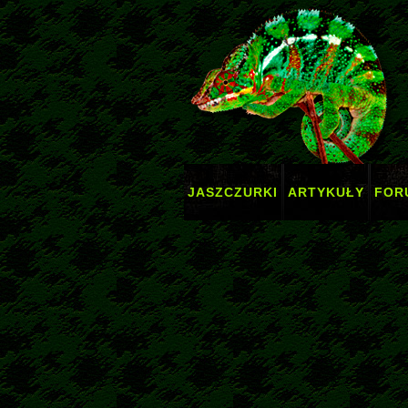
JASZCZURKI
ARTYKUŁY
FOR