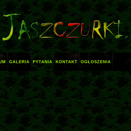
UM
GALERIA
PYTANIA
KONTAKT
OGŁOSZENIA