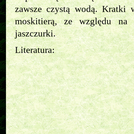
zawsze czystą wodą. Kratki 
moskitierą, ze względu na
jaszczurki.
Literatura: