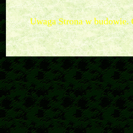
Uwaga Strona w budowie. 