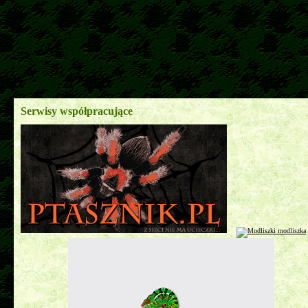
Serwisy współpracujące