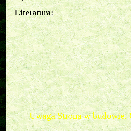
Literatura:
Uwaga Strona w budowie. 