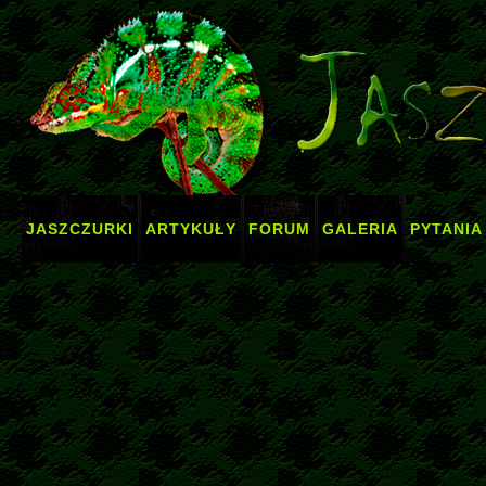
JASZCZURKI
ARTYKUŁY
FORUM
GALERIA
PYTANIA