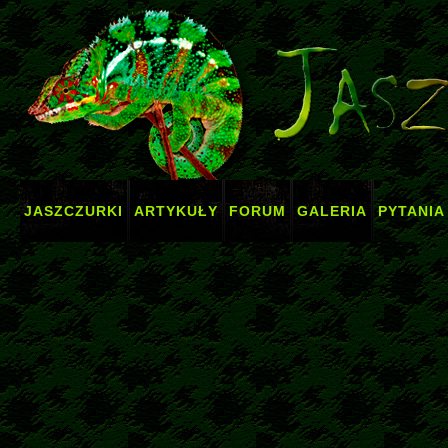
JASZCZURKI
ARTYKUŁY
FORUM
GALERIA
PYTANIA