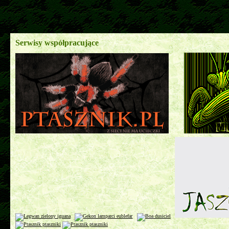
Serwisy współpracujące