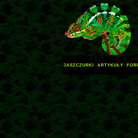
JASZCZURKI
ARTYKUŁY
FOR