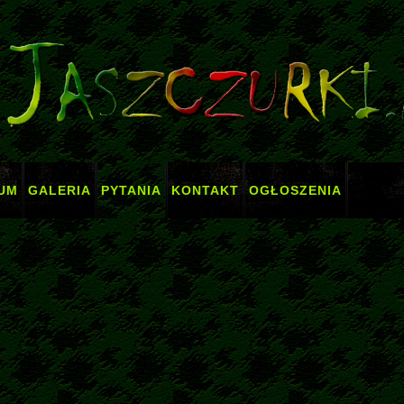
UM
GALERIA
PYTANIA
KONTAKT
OGŁOSZENIA