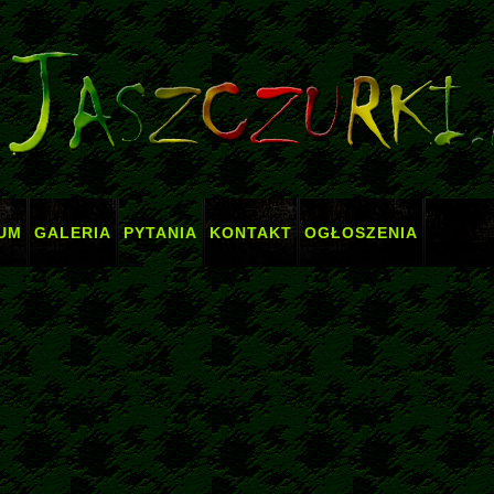
UM
GALERIA
PYTANIA
KONTAKT
OGŁOSZENIA