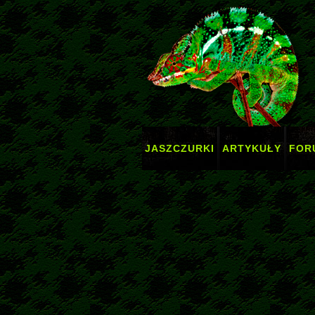
JASZCZURKI
ARTYKUŁY
FOR