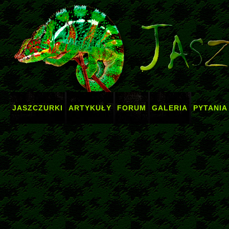
JASZCZURKI
ARTYKUŁY
FORUM
GALERIA
PYTANIA