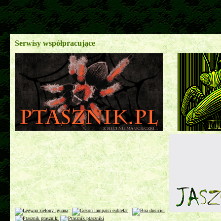
Serwisy współpracujące