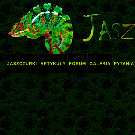
JASZCZURKI
ARTYKUŁY
FORUM
GALERIA
PYTANIA